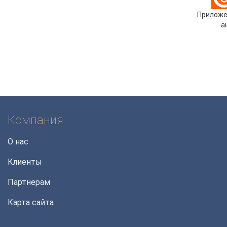
Приложе
а
Компания
О нас
Клиенты
Партнерам
Карта сайта