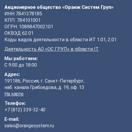
Акционерное общество «Оранж Систем Груп»
ИНН 7841378185
КПП: 784101001
ОГРН: 1089847002101
ОКВЭД 62.01
Коды видов деятельности в области ИТ 1.01, 2.01
Деятельность АО «ОС ГРУП» в области IT
Мы работаем:
С 9:00 до 18:00
Адрес:
191186, Россия, г. Санкт-Петербург,
наб. канала Грибоедова, д. 19, оф. 13
На карте
Телефон:
+7 (812) 339-32-40
E-mail:
sales@orangesystem.ru