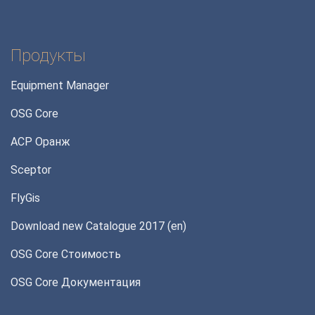
Продукты
Equipment Manager
OSG Core
АСР Оранж
Sceptor
FlyGis
Download new Catalogue 2017 (en)
OSG Core Стоимость
OSG Core Документация