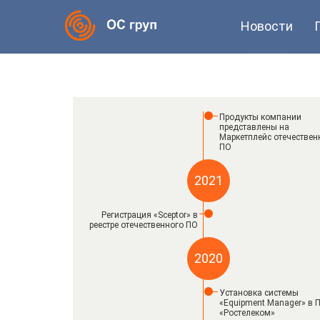
Новости
Продукты компании
представлены на
Маркетплейс отечествен
ПО
2021
Регистрация «Sceptor» в
реестре отечественного ПО
2020
Установка системы
«Equipment Manager» в 
«Ростелеком»