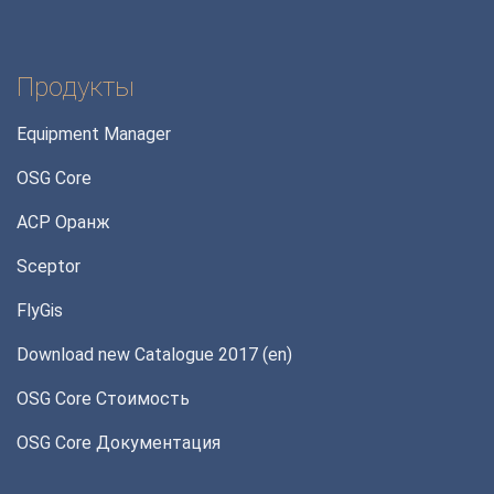
Продукты
Equipment Manager
OSG Core
АСР Оранж
Sceptor
FlyGis
Download new Catalogue 2017 (en)
OSG Core Стоимость
OSG Core Документация