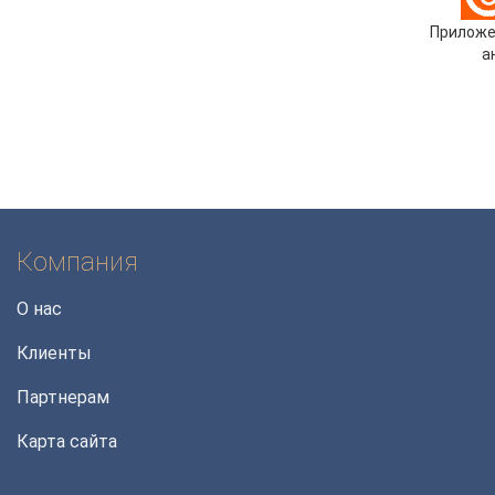
Приложе
а
Компания
О нас
Клиенты
Партнерам
Карта сайта