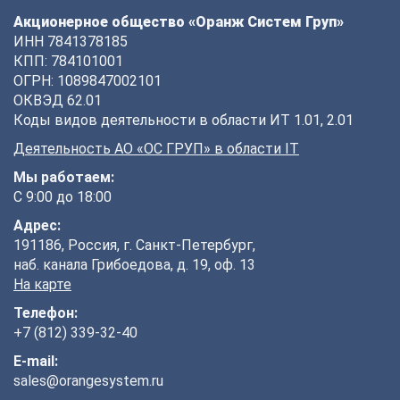
Акционерное общество «Оранж Систем Груп»
ИНН 7841378185
КПП: 784101001
ОГРН: 1089847002101
ОКВЭД 62.01
Коды видов деятельности в области ИТ 1.01, 2.01
Деятельность АО «ОС ГРУП» в области IT
Мы работаем:
С 9:00 до 18:00
Адрес:
191186, Россия, г. Санкт-Петербург,
наб. канала Грибоедова, д. 19, оф. 13
На карте
Телефон:
+7 (812) 339-32-40
E-mail:
sales@orangesystem.ru