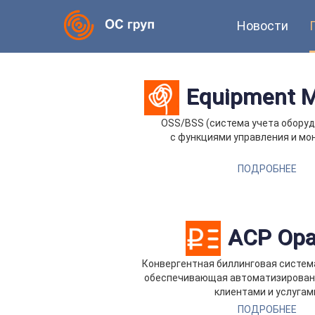
Новости
Equipment 
OSS/BSS (система учета оборуд
с функциями управления и мо
ПОДРОБНЕЕ
АСР Ор
Конвергентная биллинговая система
обеспечивающая автоматизирован
клиентами и услугам
ПОДРОБНЕЕ