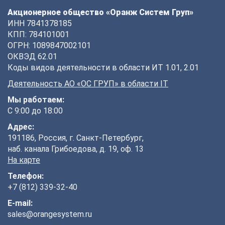
Акционерное общество «Оранж Систем Груп»
ИНН 7841378185
КПП: 784101001
ОГРН: 1089847002101
ОКВЭД 62.01
Коды видов деятельности в области ИТ 1.01, 2.01
Деятельность АО «ОС ГРУП» в области IT
Мы работаем:
С 9:00 до 18:00
Адрес:
191186, Россия, г. Санкт-Петербург,
наб. канала Грибоедова, д. 19, оф. 13
На карте
Телефон:
+7 (812) 339-32-40
E-mail:
sales@orangesystem.ru