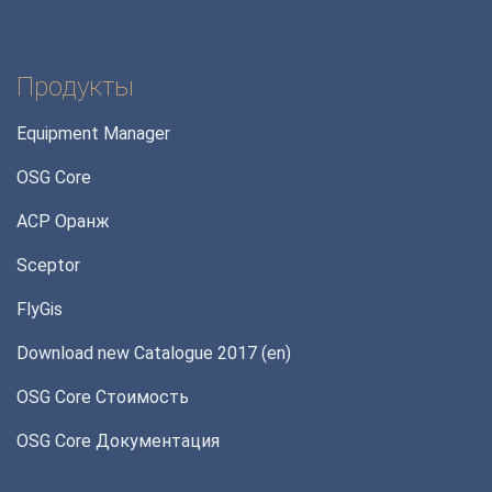
Продукты
Equipment Manager
OSG Core
АСР Оранж
Sceptor
FlyGis
Download new Catalogue 2017 (en)
OSG Core Стоимость
OSG Core Документация