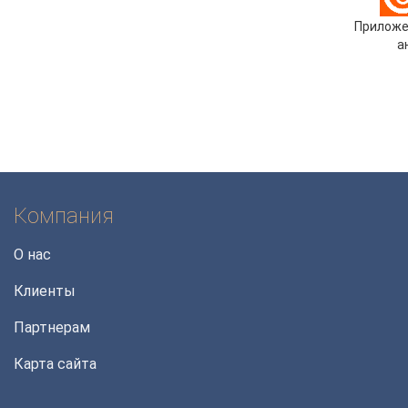
Приложе
а
Компания
О нас
Клиенты
Партнерам
Карта сайта