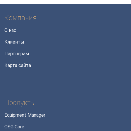
Компания
О нас
Клиенты
Партнерам
Карта сайта
Продукты
Equipment Manager
OSG Core