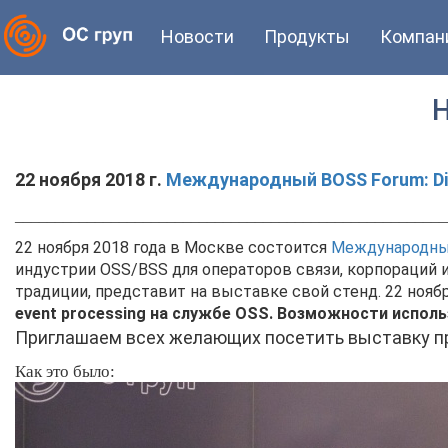
Новости
Продукты
Компан
22 ноября 2018 г.
Международный BOSS Forum: Dig
______________________________________________________
22 ноября 2018 года в Москве состоится
Международный 
индустрии OSS/BSS для операторов связи, корпораций и
традиции, представит на выставке свой стенд. 22 нояб
event processing на службе OSS. Возможности использ
Приглашаем всех желающих посетить выставку 
Как это было: