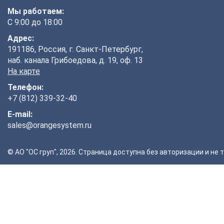
Мы работаем:
С 9:00 до 18:00
Адрес:
191186, Россия, г. Санкт-Петербург,
наб. канала Грибоедова, д. 19, оф. 13
На карте
Телефон:
+7 (812) 339-32-40
E-mail:
sales@orangesystem.ru
© АО "ОС груп", 2026. Страница доступна без авторизации и н