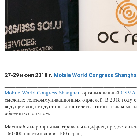
27-29 июня 2018 г.
Mobile World Congress
Shangha
________________________________________________
Mobile World Congress
Shanghai
,
организованный
GSMA
,
смежных телекоммуникационных отраслей
. В 2018 году 
ведущие лица индустрии встретились, чтобы ознакомить
обменяться опытом.
Масштабы мероприятия отражены в цифрах, предоставлен
- 60 000 посетителей из 100 стран;