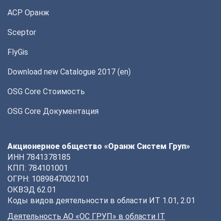
АСР Оранж
Sceptor
FlyGis
Download new Catalogue 2017 (en)
OSG Core Стоимость
OSG Core Документация
Акционерное общество «Оранж Систем Груп»
ИНН 7841378185
КПП: 784101001
ОГРН: 1089847002101
ОКВЭД 62.01
Коды видов деятельности в области ИТ 1.01, 2.01
Деятельность АО «ОС ГРУП» в области IT